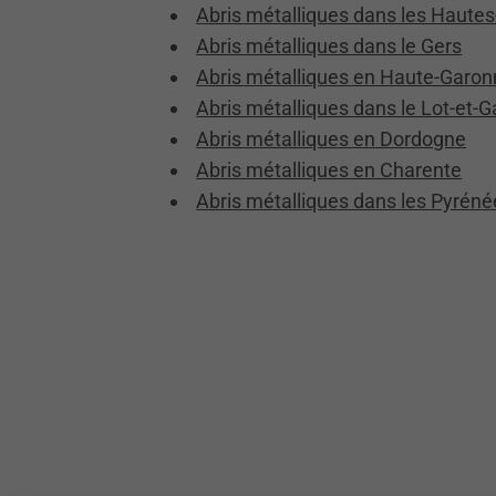
Abris métalliques dans les Haute
Abris métalliques dans le Gers
Abris métalliques en Haute-Garo
Abris métalliques dans le Lot-et-
Abris métalliques en Dordogne
Abris métalliques en Charente
Abris métalliques dans les Pyréné