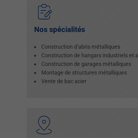
Nos spécialités
Construction d’abris métalliques
Construction de hangars industriels et 
Construction de garages métalliques
Montage de structures métalliques
Vente de bac acier