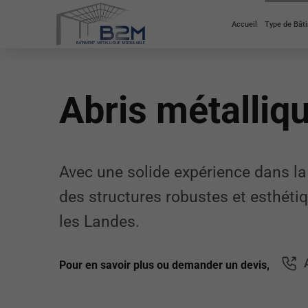
Accueil
Type de Bât
Abris métalliq
Avec une solide expérience dans la
des structures robustes et esthét
les Landes.
Pour en savoir plus ou demander un devis,