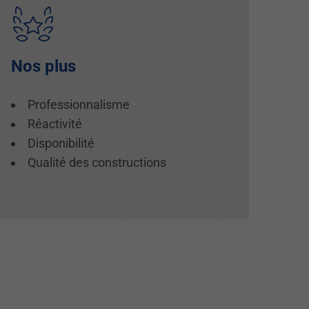
Nos plus
Professionnalisme
Réactivité
Disponibilité
Qualité des constructions