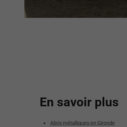
En savoir plus
Abris métalliques en Gironde