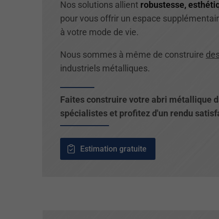
Nos solutions allient
robustesse, esthétiq
pour vous offrir un espace supplémentai
à votre mode de vie.
Nous sommes à même de construire
des
industriels métalliques.
Faites construire votre abri métallique 
spécialistes et profitez d'un rendu satisf
Estimation gratuite