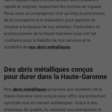
rapide et soignée, respectant les normes en vigueur.
Nous vous accompagnons tout au long du processus,
de la conception à la réalisation, pour garantir un
résultat à la hauteur de vos attentes. Particuliers et
professionnels de la Haute-Garonne nous ont fait
confiance pour la fiabilité de nos services et la
durabilité de
nos abris métalliques
.
Des abris métalliques conçus
pour durer dans la Haute-Garonne
Nos
abris métalliques
proposés aux résidents de la
Haute-Garonne sont conçus pour offrir une protection
optimale tout en restant esthétiques. Grâce à des
matériaux de qualité, ils résistent aux intempéries et