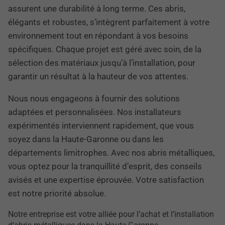
assurent une durabilité à long terme. Ces abris,
élégants et robustes, s’intègrent parfaitement à votre
environnement tout en répondant à vos besoins
spécifiques. Chaque projet est géré avec soin, de la
sélection des matériaux jusqu’à l’installation, pour
garantir un résultat à la hauteur de vos attentes.
Nous nous engageons à fournir des solutions
adaptées et personnalisées. Nos installateurs
expérimentés interviennent rapidement, que vous
soyez dans la Haute-Garonne ou dans les
départements limitrophes. Avec nos abris métalliques,
vous optez pour la tranquillité d’esprit, des conseils
avisés et une expertise éprouvée. Votre satisfaction
est notre priorité absolue.
Notre entreprise est votre alliée pour l’achat et l’installation