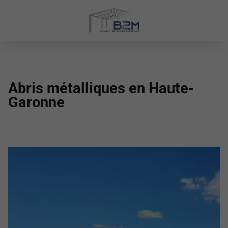
Abris métalliques en Haute-
Garonne