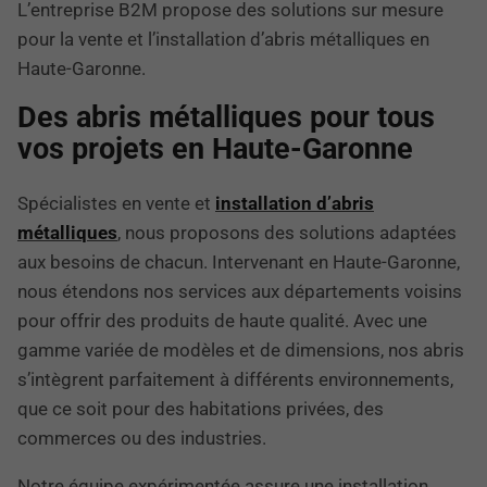
L’entreprise B2M propose des solutions sur mesure
pour la vente et l’installation d’abris métalliques en
Haute-Garonne.
Des abris métalliques pour tous
vos projets en Haute-Garonne
Spécialistes en vente et
installation d’abris
métalliques
, nous proposons des solutions adaptées
aux besoins de chacun. Intervenant en Haute-Garonne,
nous étendons nos services aux départements voisins
pour offrir des produits de haute qualité. Avec une
gamme variée de modèles et de dimensions, nos abris
s’intègrent parfaitement à différents environnements,
que ce soit pour des habitations privées, des
commerces ou des industries.
Notre équipe expérimentée assure une installation