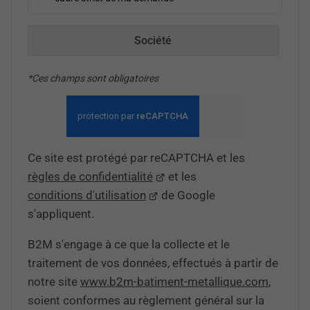
Société
*Ces champs sont obligatoires
Ce site est protégé par reCAPTCHA et les
règles de confidentialité
et les
conditions d'utilisation
de Google
s'appliquent.
B2M s'engage à ce que la collecte et le
traitement de vos données, effectués à partir de
notre site
www.b2m-batiment-metallique.com
,
soient conformes au règlement général sur la