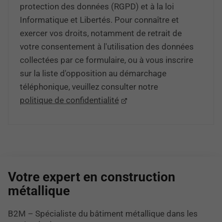
protection des données (RGPD) et à la loi
Informatique et Libertés. Pour connaître et
exercer vos droits, notamment de retrait de
votre consentement à l'utilisation des données
collectées par ce formulaire, ou à vous inscrire
sur la liste d'opposition au démarchage
téléphonique, veuillez consulter notre
politique de confidentialité
Votre expert en construction
métallique
B2M – Spécialiste du bâtiment métallique dans les