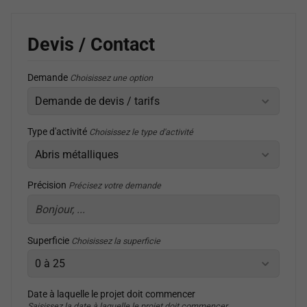
Devis / Contact
Demande
Choisissez une option
Type d'activité
Choisissez le type d'activité
Précision
Précisez votre demande
Superficie
Choisissez la superficie
Date à laquelle le projet doit commencer
Saisissez la date à laquelle le projet doit commencer