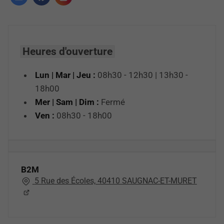
Heures d'ouverture
Lun | Mar | Jeu :
08h30 - 12h30 | 13h30 -
18h00
Mer | Sam | Dim :
Fermé
Ven :
08h30 - 18h00
B2M
5 Rue des Écoles, 40410 SAUGNAC-ET-MURET