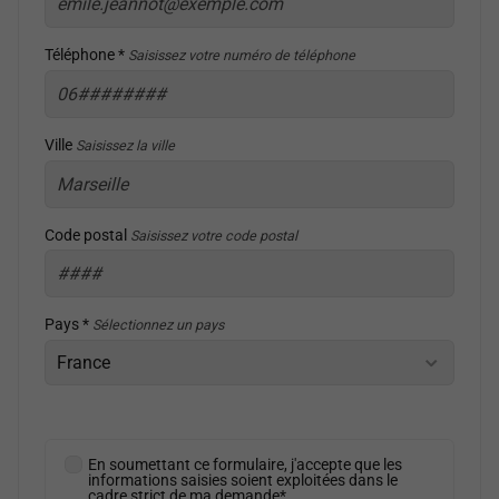
Téléphone *
Saisissez votre numéro de téléphone
Ville
Saisissez la ville
Code postal
Saisissez votre code postal
Pays *
Sélectionnez un pays
En soumettant ce formulaire, j'accepte que les
informations saisies soient exploitées dans le
cadre strict de ma demande*