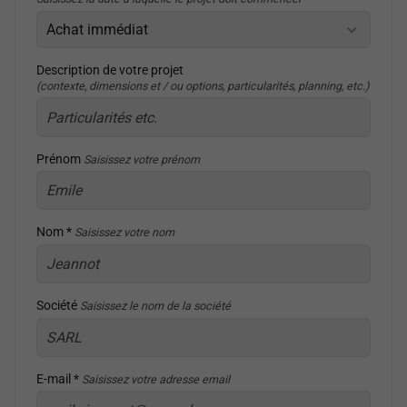
Description de votre projet
(contexte, dimensions et / ou options, particularités, planning, etc.)
Prénom
Saisissez votre prénom
Nom *
Saisissez votre nom
Société
Saisissez le nom de la société
E-mail *
Saisissez votre adresse email