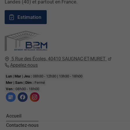
Landes (40) et partout en France.
Estimation
5 Rue des Écoles,
40410
SAUGNAC-ET-MURET
Appelez-nous
Lun | Mar | Jeu :
08h30 - 12h30 | 13h30 - 18h00
Mer | Sam | Dim :
Fermé
Ven :
08h30 - 18h00
Accueil
Contactez-nous