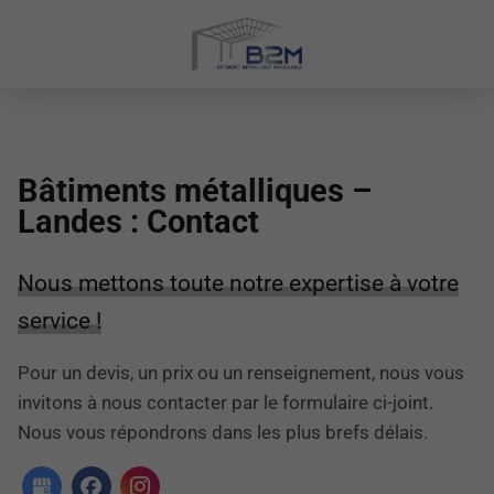
Bâtiments métalliques –
Landes : Contact
Nous mettons toute notre expertise à votre
service !
Pour un devis, un prix ou un renseignement, nous vous
invitons à nous contacter par le formulaire ci-joint.
Nous vous répondrons dans les plus brefs délais.