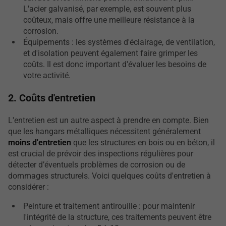
L'acier galvanisé, par exemple, est souvent plus
coûteux, mais offre une meilleure résistance à la
corrosion.
Équipements : les systèmes d'éclairage, de ventilation,
et d'isolation peuvent également faire grimper les
coûts. Il est donc important d'évaluer les besoins de
votre activité.
2. Coûts d'entretien
L'entretien est un autre aspect à prendre en compte. Bien
que les hangars métalliques nécessitent généralement
moins d'entretien
que les structures en bois ou en béton, il
est crucial de prévoir des inspections régulières pour
détecter d’éventuels problèmes de corrosion ou de
dommages structurels. Voici quelques coûts d'entretien à
considérer :
Peinture et traitement antirouille : pour maintenir
l'intégrité de la structure, ces traitements peuvent être