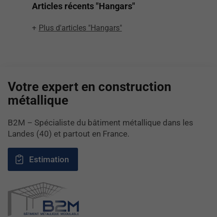
Articles récents "Hangars"
Plus d'articles "Hangars"
Votre expert en construction
métallique
B2M – Spécialiste du bâtiment métallique dans les
Landes (40) et partout en France.
Estimation