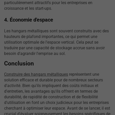
particulièrement attractifs pour les entreprises en
croissance et les start-ups.
4. Économie d'espace
Les hangars métalliques sont souvent construits avec des
hauteurs de plafond importantes, ce qui permet une
utilisation optimale de l'espace vertical. Cela peut se
traduire par une capacité de stockage accrue sans avoir
besoin d'agrandir l'emprise au sol.
Conclusion
Construire des hangars métalliques
représentent une
solution efficace et durable pour de nombreux secteurs
d'activité. Bien qu'ils impliquent des coûts initiaux et
d'entretien, les avantages qu'ils offrent en termes de
durabilité, de rapidité de construction et de flexibilité
d'utilisation en font un choix judicieux pour les entreprises
cherchant à optimiser leur espace. Avant de se lancer, il est
crucial d'évaluer soigneusement les besoins spécifiques de