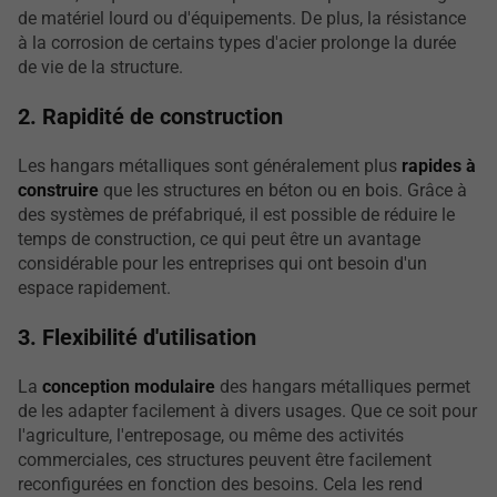
de matériel lourd ou d'équipements. De plus, la résistance
à la corrosion de certains types d'acier prolonge la durée
de vie de la structure.
2. Rapidité de construction
Les hangars métalliques sont généralement plus
rapides à
construire
que les structures en béton ou en bois. Grâce à
des systèmes de préfabriqué, il est possible de réduire le
temps de construction, ce qui peut être un avantage
considérable pour les entreprises qui ont besoin d'un
espace rapidement.
3. Flexibilité d'utilisation
La
conception modulaire
des hangars métalliques permet
de les adapter facilement à divers usages. Que ce soit pour
l'agriculture, l'entreposage, ou même des activités
commerciales, ces structures peuvent être facilement
reconfigurées en fonction des besoins. Cela les rend