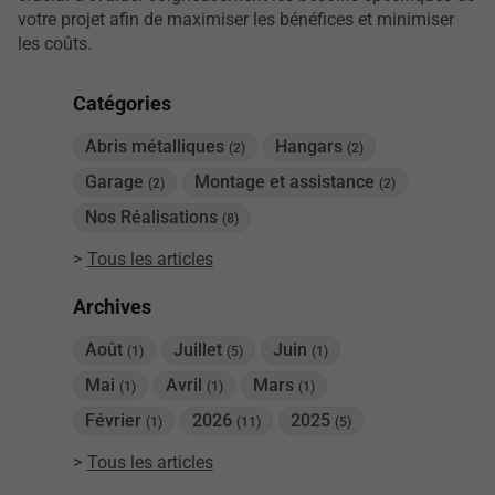
votre projet afin de maximiser les bénéfices et minimiser
les coûts.
Catégories
Abris métalliques
Hangars
(2)
(2)
Garage
Montage et assistance
(2)
(2)
Nos Réalisations
(8)
Tous les articles
Archives
Août
Juillet
Juin
(1)
(5)
(1)
Mai
Avril
Mars
(1)
(1)
(1)
Février
2026
2025
(1)
(11)
(5)
Tous les articles