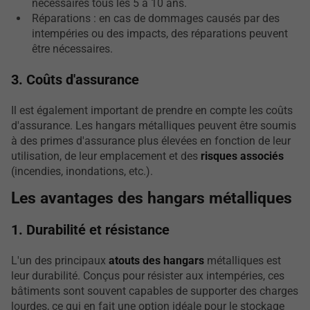
nécessaires tous les 5 à 10 ans.
Réparations : en cas de dommages causés par des
intempéries ou des impacts, des réparations peuvent
être nécessaires.
3. Coûts d'assurance
Il est également important de prendre en compte les coûts
d'assurance. Les hangars métalliques peuvent être soumis
à des primes d'assurance plus élevées en fonction de leur
utilisation, de leur emplacement et des
risques associés
(incendies, inondations, etc.).
Les avantages des hangars métalliques
1. Durabilité et résistance
L'un des principaux
atouts des hangars
métalliques est
leur durabilité. Conçus pour résister aux intempéries, ces
bâtiments sont souvent capables de supporter des charges
lourdes, ce qui en fait une option idéale pour le stockage