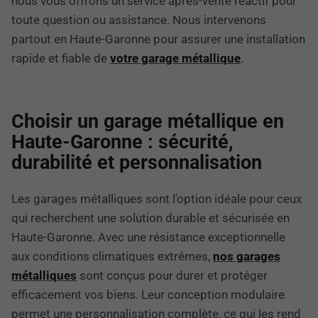
nous vous offrons un service après-vente réactif pour
toute question ou assistance. Nous intervenons
partout en Haute-Garonne pour assurer une installation
rapide et fiable de
votre garage métallique
.
Choisir un garage métallique en
Haute-Garonne : sécurité,
durabilité et personnalisation
Les garages métalliques sont l'option idéale pour ceux
qui recherchent une solution durable et sécurisée en
Haute-Garonne. Avec une résistance exceptionnelle
aux conditions climatiques extrêmes,
nos garages
métalliques
sont conçus pour durer et protéger
efficacement vos biens. Leur conception modulaire
permet une personnalisation complète, ce qui les rend