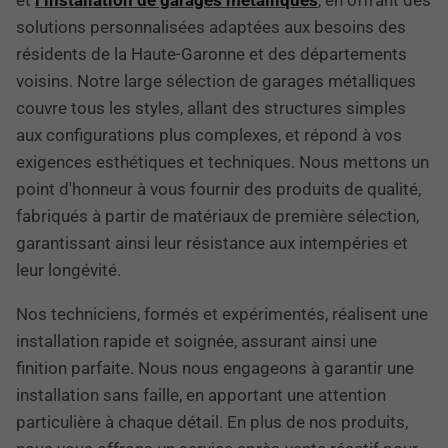
solutions personnalisées adaptées aux besoins des
résidents de la Haute-Garonne et des départements
voisins. Notre large sélection de garages métalliques
couvre tous les styles, allant des structures simples
aux configurations plus complexes, et répond à vos
exigences esthétiques et techniques. Nous mettons un
point d'honneur à vous fournir des produits de qualité,
fabriqués à partir de matériaux de première sélection,
garantissant ainsi leur résistance aux intempéries et
leur longévité.
Nos techniciens, formés et expérimentés, réalisent une
installation rapide et soignée, assurant ainsi une
finition parfaite. Nous nous engageons à garantir une
installation sans faille, en apportant une attention
particulière à chaque détail. En plus de nos produits,