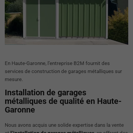
En Haute-Garonne, l’entreprise B2M fournit des
services de construction de garages métalliques sur
mesure.
Installation de garages
métalliques de qualité en Haute-
Garonne
Nous avons acquis une solide expertise dans la vente
et
l’installation de garages métalliques
, en offrant des