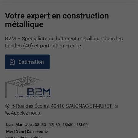
Votre expert en construction
métallique
B2M – Spécialiste du bâtiment métallique dans les
Landes (40) et partout en France.
Estimation
5 Rue des Écoles,
40410
SAUGNAC-ET-MURET
Appelez-nous
Lun | Mar | Jeu :
08h30 - 12h30 | 13h30 - 18h00
Mer | Sam | Dim :
Fermé