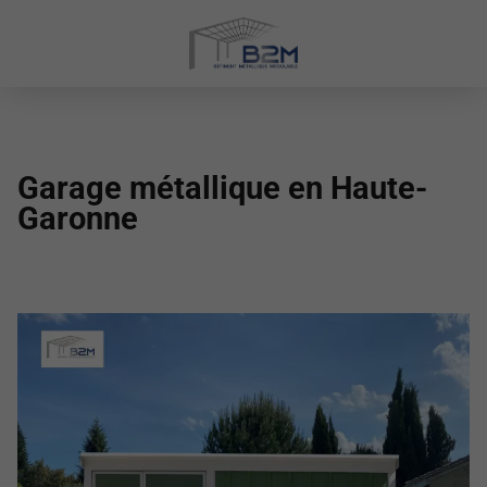
Garage métallique en Haute-
Garonne