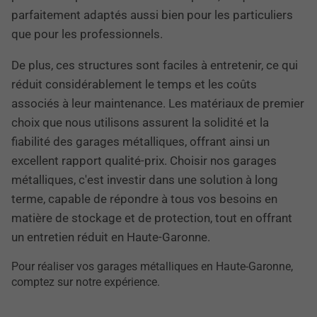
parfaitement adaptés aussi bien pour les particuliers
que pour les professionnels.
De plus, ces structures sont faciles à entretenir, ce qui
réduit considérablement le temps et les coûts
associés à leur maintenance. Les matériaux de premier
choix que nous utilisons assurent la solidité et la
fiabilité des garages métalliques, offrant ainsi un
excellent rapport qualité-prix. Choisir nos garages
métalliques, c'est investir dans une solution à long
terme, capable de répondre à tous vos besoins en
matière de stockage et de protection, tout en offrant
un entretien réduit en Haute-Garonne.
Pour réaliser vos garages métalliques en Haute-Garonne,
comptez sur notre expérience.