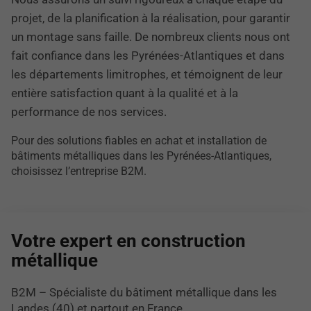
projet, de la planification à la réalisation, pour garantir
un montage sans faille. De nombreux clients nous ont
fait confiance dans les Pyrénées-Atlantiques et dans
les départements limitrophes, et témoignent de leur
entière satisfaction quant à la qualité et à la
performance de nos services.
Pour des solutions fiables en achat et installation de
bâtiments métalliques dans les Pyrénées-Atlantiques,
choisissez l’entreprise B2M.
Votre expert en construction
métallique
B2M – Spécialiste du bâtiment métallique dans les
Landes (40) et partout en France.