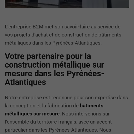
L’entreprise B2M met son savoir-faire au service de
vos projets d’achat et de construction de bâtiments
métalliques dans les Pyrénées-Atlantiques.
Votre partenaire pour la
construction métallique sur
mesure dans les Pyrénées-
Atlantiques
Notre entreprise est reconnue pour son expertise dans
la conception et la fabrication de
bâtiments
métalliques sur mesure
. Nous intervenons sur
l'ensemble du territoire français, avec un accent
particulier dans les Pyrénées-Atlantiques. Nous