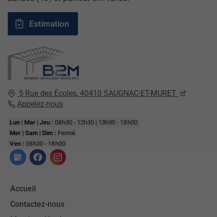
Estimation
5 Rue des Écoles,
40410
SAUGNAC-ET-MURET
Appelez-nous
Lun | Mar | Jeu :
08h30 - 12h30 | 13h30 - 18h00
Mer | Sam | Dim :
Fermé
Ven :
08h30 - 18h00
Accueil
Contactez-nous