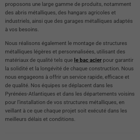
proposons une large gamme de produits, notamment
des abris métalliques, des hangars agricoles et
industriels, ainsi que des garages métalliques adaptés
à vos besoins.
Nous réalisons également le montage de structures
métalliques légères et personnalisées, utilisant des
matériaux de qualité tels que
le bac acier
pour garantir
la solidité et la longévité de chaque construction. Nous
nous engageons à offrir un service rapide, efficace et
de qualité. Nos équipes se déplacent dans les
Pyrénées-Atlantiques et dans les départements voisins
pour l’installation de vos structures métalliques, en
veillant à ce que chaque projet soit exécuté dans les
meilleurs délais et conditions.