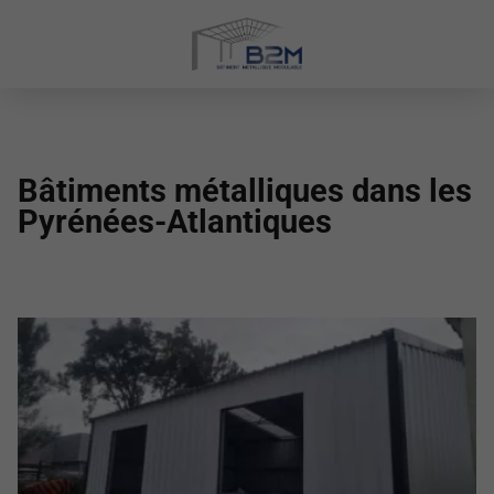
Bâtiments métalliques dans les
Pyrénées-Atlantiques