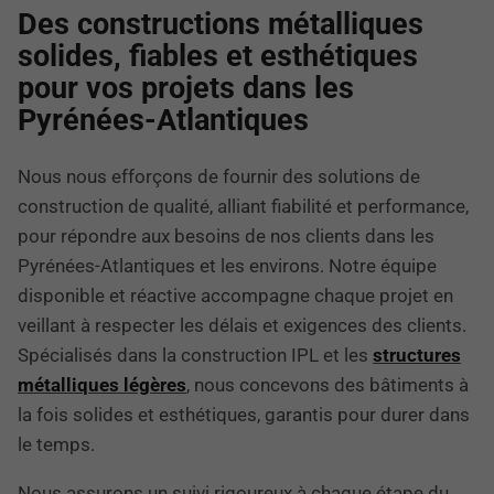
Des constructions métalliques
solides, fiables et esthétiques
pour vos projets dans les
Pyrénées-Atlantiques
Nous nous efforçons de fournir des solutions de
construction de qualité, alliant fiabilité et performance,
pour répondre aux besoins de nos clients dans les
Pyrénées-Atlantiques et les environs. Notre équipe
disponible et réactive accompagne chaque projet en
veillant à respecter les délais et exigences des clients.
Spécialisés dans la construction IPL et les
structures
métalliques légères
, nous concevons des bâtiments à
la fois solides et esthétiques, garantis pour durer dans
le temps.
Nous assurons un suivi rigoureux à chaque étape du